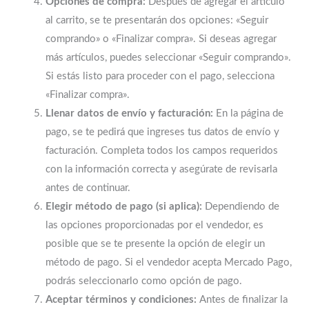
Opciones de compra:
Después de agregar el artículo
al carrito, se te presentarán dos opciones: «Seguir
comprando» o «Finalizar compra». Si deseas agregar
más artículos, puedes seleccionar «Seguir comprando».
Si estás listo para proceder con el pago, selecciona
«Finalizar compra».
Llenar datos de envío y facturación:
En la página de
pago, se te pedirá que ingreses tus datos de envío y
facturación. Completa todos los campos requeridos
con la información correcta y asegúrate de revisarla
antes de continuar.
Elegir método de pago (si aplica):
Dependiendo de
las opciones proporcionadas por el vendedor, es
posible que se te presente la opción de elegir un
método de pago. Si el vendedor acepta Mercado Pago,
podrás seleccionarlo como opción de pago.
Aceptar términos y condiciones:
Antes de finalizar la