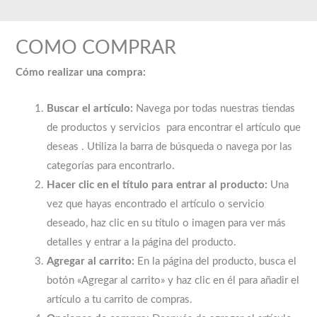
Ir
al
COMO COMPRAR
contenido
Cómo realizar una compra:
Buscar el artículo:
Navega por todas nuestras tiendas
de productos y servicios para encontrar el artículo que
deseas . Utiliza la barra de búsqueda o navega por las
categorías para encontrarlo.
Hacer clic en el título para entrar al producto:
Una
vez que hayas encontrado el artículo o servicio
deseado, haz clic en su título o imagen para ver más
detalles y entrar a la página del producto.
Agregar al carrito:
En la página del producto, busca el
botón «Agregar al carrito» y haz clic en él para añadir el
artículo a tu carrito de compras.