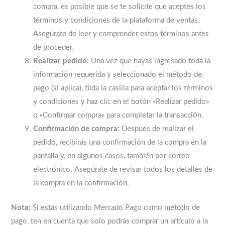
compra, es posible que se te solicite que aceptes los
términos y condiciones de la plataforma de ventas.
Asegúrate de leer y comprender estos términos antes
de proceder.
Realizar pedido:
Una vez que hayas ingresado toda la
información requerida y seleccionado el método de
pago (si aplica), tilda la casilla para aceptar los términos
y condiciones y haz clic en el botón «Realizar pedido»
o «Confirmar compra» para completar la transacción.
Confirmación de compra:
Después de realizar el
pedido, recibirás una confirmación de la compra en la
pantalla y, en algunos casos, también por correo
electrónico. Asegúrate de revisar todos los detalles de
la compra en la confirmación.
Nota:
Si estás utilizando Mercado Pago como método de
pago, ten en cuenta que solo podrás comprar un artículo a la