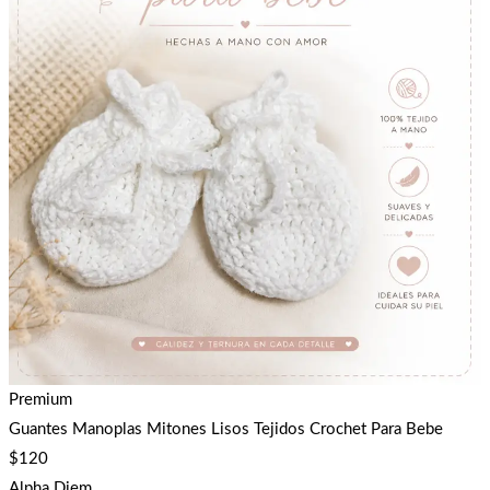
Premium
Guantes Manoplas Mitones Lisos Tejidos Crochet Para Bebe
$
120
Alpha Diem