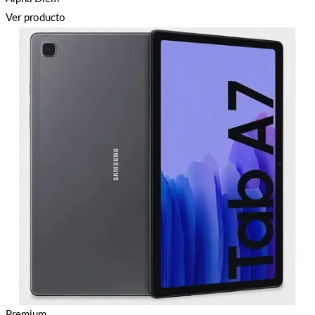
Ver producto
Premium