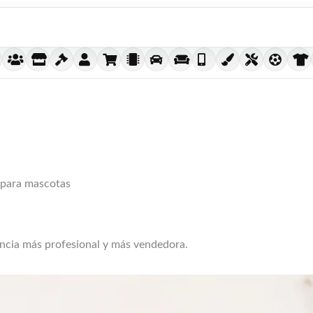
 para mascotas
encia más profesional y más vendedora.