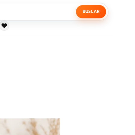
BUSCAR