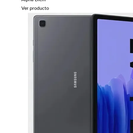
Ver producto