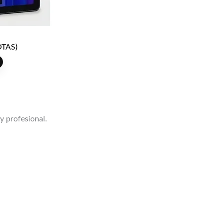
TAS)
 y profesional.