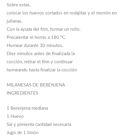
Sobre estas,
colocar los huevos cortados en rodajitas y el morrón en
julianas.
Con la ayuda del film, formar un rollo.
Precalentar el horno a 180 ºC.
Hornear durante 30 minutos.
Diez minutos antes de finalizada la
cocción, retirar el film y continuar
horneando hasta finalizar la cocción
MILANESAS DE BERENJENA
INGREDIENTES
1 Berenjena mediana
1 Huevo
Sal y pimienta cantidad necesaria
Jugo de 1 limón