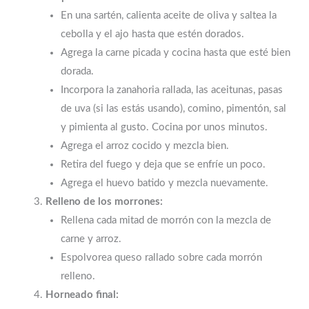
En una sartén, calienta aceite de oliva y saltea la
cebolla y el ajo hasta que estén dorados.
Agrega la carne picada y cocina hasta que esté bien
dorada.
Incorpora la zanahoria rallada, las aceitunas, pasas
de uva (si las estás usando), comino, pimentón, sal
y pimienta al gusto. Cocina por unos minutos.
Agrega el arroz cocido y mezcla bien.
Retira del fuego y deja que se enfríe un poco.
Agrega el huevo batido y mezcla nuevamente.
Relleno de los morrones:
Rellena cada mitad de morrón con la mezcla de
carne y arroz.
Espolvorea queso rallado sobre cada morrón
relleno.
Horneado final: