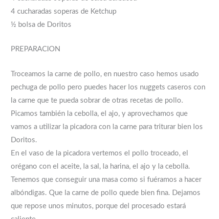
4 cucharadas soperas de Ketchup
½ bolsa de Doritos
PREPARACION
Troceamos la carne de pollo, en nuestro caso hemos usado
pechuga de pollo pero puedes hacer los nuggets caseros con
la carne que te pueda sobrar de otras recetas de pollo.
Picamos también la cebolla, el ajo, y aprovechamos que
vamos a utilizar la picadora con la carne para triturar bien los
Doritos.
En el vaso de la picadora vertemos el pollo troceado, el
orégano con el aceite, la sal, la harina, el ajo y la cebolla.
Tenemos que conseguir una masa como si fuéramos a hacer
albóndigas. Que la carne de pollo quede bien fina. Dejamos
que repose unos minutos, porque del procesado estará