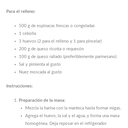
Para el relleno:
500 g de espinacas frescas o congeladas
1 cebolla
3 huevos (2 para el relleno y 1 para pincelar)
200 g de queso ricotta o requesón
100 g de queso rallado (preferiblemente parmesano)
Sal y pimienta al gusto
Nuez moscada al gusto
Instrucciones:
Preparación de la masa:
Mezcla la harina con la manteca hasta formar migas.
Agrega el huevo, la sal y el agua, y forma una masa
homogénea. Deja reposar en el refrigerador