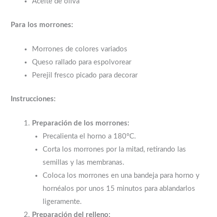
Aceite de oliva
Para los morrones:
Morrones de colores variados
Queso rallado para espolvorear
Perejil fresco picado para decorar
Instrucciones:
Preparación de los morrones:
Precalienta el horno a 180°C.
Corta los morrones por la mitad, retirando las
semillas y las membranas.
Coloca los morrones en una bandeja para horno y
hornéalos por unos 15 minutos para ablandarlos
ligeramente.
Preparación del relleno: