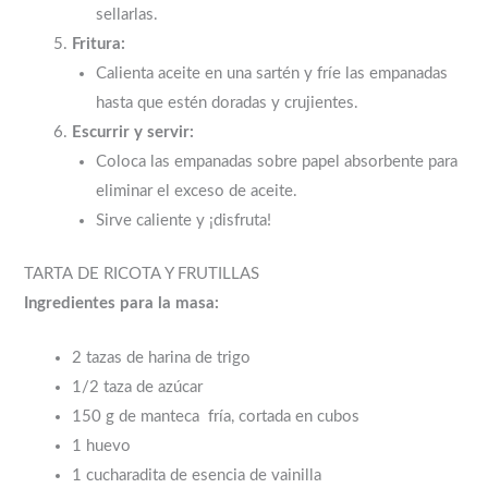
sellarlas.
Fritura:
Calienta aceite en una sartén y fríe las empanadas
hasta que estén doradas y crujientes.
Escurrir y servir:
Coloca las empanadas sobre papel absorbente para
eliminar el exceso de aceite.
Sirve caliente y ¡disfruta!
TARTA DE RICOTA Y FRUTILLAS
Ingredientes para la masa:
2 tazas de harina de trigo
1/2 taza de azúcar
150 g de manteca fría, cortada en cubos
1 huevo
1 cucharadita de esencia de vainilla