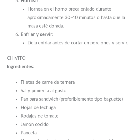
Hornear:
Hornea en el horno precalentado durante
aproximadamente 30-40 minutos o hasta que la
masa esté dorada.
Enfriar y servir:
Deja enfriar antes de cortar en porciones y servir.
CHIVITO
Ingredientes:
Filetes de carne de ternera
Sal y pimienta al gusto
Pan para sandwich (preferiblemente tipo baguette)
Hojas de lechuga
Rodajas de tomate
Jamón cocido
Panceta