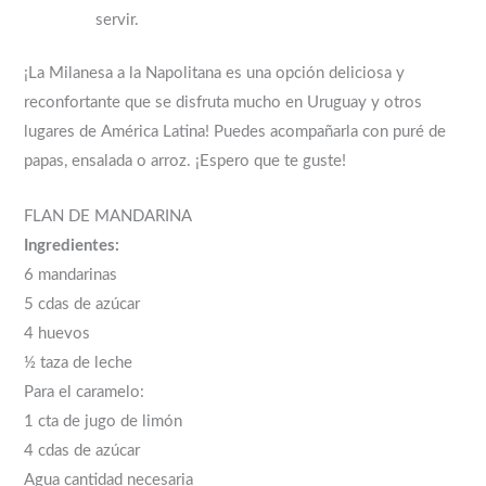
servir.
¡La Milanesa a la Napolitana es una opción deliciosa y
reconfortante que se disfruta mucho en Uruguay y otros
lugares de América Latina! Puedes acompañarla con puré de
papas, ensalada o arroz. ¡Espero que te guste!
FLAN DE MANDARINA
Ingredientes:
6 mandarinas
5 cdas de azúcar
4 huevos
½ taza de leche
Para el caramelo:
1 cta de jugo de limón
4 cdas de azúcar
Agua cantidad necesaria