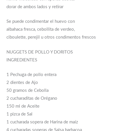
dorar de ambos lados y retirar
Se puede condimentar el huevo con
albahaca fresca, cebollita de verdeo,
ciboulette, perejil u otros condimentos frescos
NUGGETS DE POLLO Y DORITOS
INGREDIENTES
1 Pechuga de pollo entera
2 dientes de Ajo
50 gramos de Cebolla
2 cucharaditas de Orégano
150 ml de Aceite
1 pizca de Sal
1 cucharada sopera de Harina de maíz
4 cucharadas soperas de Salsa barbacoa