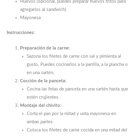
Huevos (opcional, puedes preparar huevos fritos para
agregarlos al sandwich)
Mayonesa
Instrucciones:
Preparación de la carne:
Sazona los filetes de carne con sal y pimienta al
gusto. Puedes cocinarlos a la parrilla, a la plancha o
en una sartén.
Cocción de la panceta:
Cocina las fetas de panceta en una sartén hasta que
estén crujientes.
Montaje del chivito:
Corta el pan por la mitad y unta mayonesa en
ambas partes.
Coloca los filetes de carne cocida en una mitad del