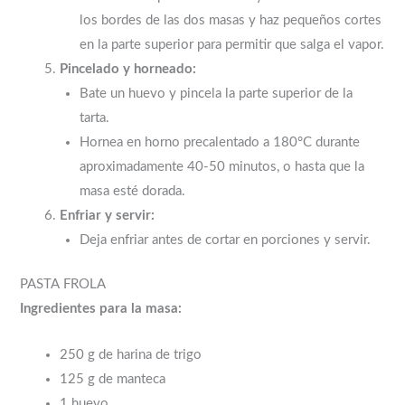
los bordes de las dos masas y haz pequeños cortes
en la parte superior para permitir que salga el vapor.
Pincelado y horneado:
Bate un huevo y pincela la parte superior de la
tarta.
Hornea en horno precalentado a 180°C durante
aproximadamente 40-50 minutos, o hasta que la
masa esté dorada.
Enfriar y servir:
Deja enfriar antes de cortar en porciones y servir.
PASTA FROLA
Ingredientes para la masa:
250 g de harina de trigo
125 g de manteca
1 huevo