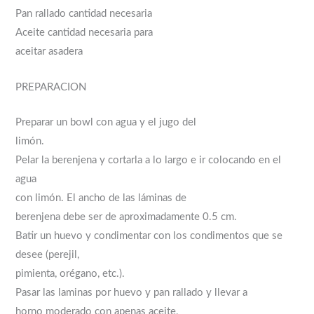
Pan rallado cantidad necesaria
Aceite cantidad necesaria para
aceitar asadera
PREPARACION
Preparar un bowl con agua y el jugo del
limón.
Pelar la berenjena y cortarla a lo largo e ir colocando en el
agua
con limón. El ancho de las láminas de
berenjena debe ser de aproximadamente 0.5 cm.
Batir un huevo y condimentar con los condimentos que se
desee (perejil,
pimienta, orégano, etc.).
Pasar las laminas por huevo y pan rallado y llevar a
horno moderado con apenas aceite,