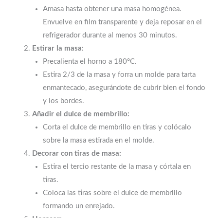
Amasa hasta obtener una masa homogénea.
Envuelve en film transparente y deja reposar en el
refrigerador durante al menos 30 minutos.
Estirar la masa:
Precalienta el horno a 180°C.
Estira 2/3 de la masa y forra un molde para tarta
enmantecado, asegurándote de cubrir bien el fondo
y los bordes.
Añadir el dulce de membrillo:
Corta el dulce de membrillo en tiras y colócalo
sobre la masa estirada en el molde.
Decorar con tiras de masa:
Estira el tercio restante de la masa y córtala en
tiras.
Coloca las tiras sobre el dulce de membrillo
formando un enrejado.