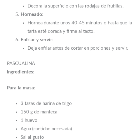
Decora la superficie con las rodajas de frutillas.
Horneado:
Hornea durante unos 40-45 minutos o hasta que la
tarta esté dorada y firme al tacto.
Enfriar y servir:
Deja enfriar antes de cortar en porciones y servir.
PASCUALINA
Ingredientes:
Para la masa:
3 tazas de harina de trigo
150 g de manteca
1 huevo
Agua (cantidad necesaria)
Sal al gusto