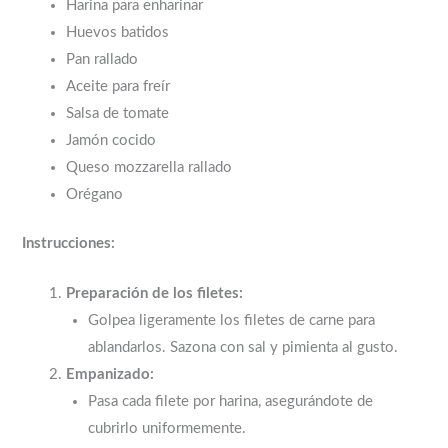
Harina para enharinar
Huevos batidos
Pan rallado
Aceite para freír
Salsa de tomate
Jamón cocido
Queso mozzarella rallado
Orégano
Instrucciones:
Preparación de los filetes:
Golpea ligeramente los filetes de carne para
ablandarlos. Sazona con sal y pimienta al gusto.
Empanizado:
Pasa cada filete por harina, asegurándote de
cubrirlo uniformemente.