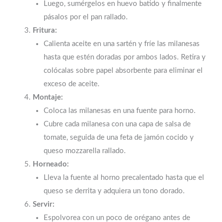
Luego, sumérgelos en huevo batido y finalmente
pásalos por el pan rallado.
Fritura:
Calienta aceite en una sartén y fríe las milanesas
hasta que estén doradas por ambos lados. Retira y
colócalas sobre papel absorbente para eliminar el
exceso de aceite.
Montaje:
Coloca las milanesas en una fuente para horno.
Cubre cada milanesa con una capa de salsa de
tomate, seguida de una feta de jamón cocido y
queso mozzarella rallado.
Horneado:
Lleva la fuente al horno precalentado hasta que el
queso se derrita y adquiera un tono dorado.
Servir:
Espolvorea con un poco de orégano antes de