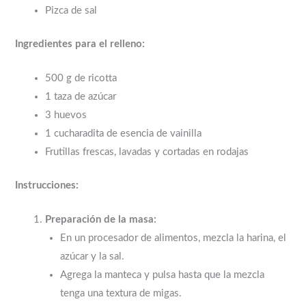
Pizca de sal
Ingredientes para el relleno:
500 g de ricotta
1 taza de azúcar
3 huevos
1 cucharadita de esencia de vainilla
Frutillas frescas, lavadas y cortadas en rodajas
Instrucciones:
Preparación de la masa:
En un procesador de alimentos, mezcla la harina, el
azúcar y la sal.
Agrega la manteca y pulsa hasta que la mezcla
tenga una textura de migas.