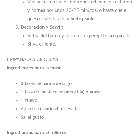
Vuelve a colocar los morrones rellenos en el horno
y hornea por unos 20-25 minutos, o hasta que el
queso esté dorado y burbujeante.
Decoración y Servir:
Retira del horno y decora con perejil fresco picado.
Sirve caliente.
EMPANADAS CRIOLLAS
Ingredientes para la masa:
3 tazas de harina de trigo
1 taza de manteca (mantequilla) o grasa
1 huevo
Agua fría (cantidad necesaria)
Sal al gusto
Ingredientes para el relleno: