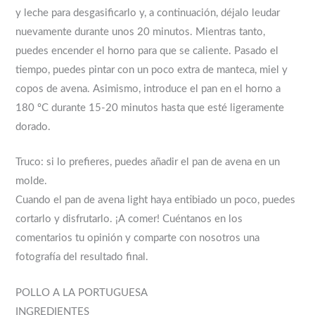
y leche para desgasificarlo y, a continuación, déjalo leudar
nuevamente durante unos 20 minutos. Mientras tanto,
puedes encender el horno para que se caliente. Pasado el
tiempo, puedes pintar con un poco extra de manteca, miel y
copos de avena. Asimismo, introduce el pan en el horno a
180 ºC durante 15-20 minutos hasta que esté ligeramente
dorado.
Truco: si lo prefieres, puedes añadir el pan de avena en un
molde.
Cuando el pan de avena light haya entibiado un poco, puedes
cortarlo y disfrutarlo. ¡A comer! Cuéntanos en los
comentarios tu opinión y comparte con nosotros una
fotografía del resultado final.
POLLO A LA PORTUGUESA
INGREDIENTES