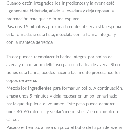
Cuando estén integrados los ingredientes y la avena esté
ligeramente hidratada, añade la levadura y deja reposar la
preparación para que se forme espuma.
Pasados 15 minutos aproximadamente, observa si la espuma
está formada, si está lista, mézclala con la harina integral y
con la manteca derretida.
Truco: puedes reemplazar la harina integral por harina de
avena y elaborar un delicioso pan con harina de avena. Si no
tienes esta harina, puedes hacerla fácilmente procesando los
copos de avena.
Mezcla los ingredientes para formar un bollo. A continuación,
amasa unos 5 minutos y deja reposar en un bol enharinado
hasta que duplique el volumen. Este paso puede demorar
unos 40-60 minutos y se dará mejor si está en un ambiente
cálido.
Pasado el tiempo, amasa un poco el bollo de tu pan de avena