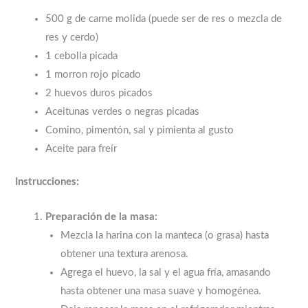
500 g de carne molida (puede ser de res o mezcla de
res y cerdo)
1 cebolla picada
1 morron rojo picado
2 huevos duros picados
Aceitunas verdes o negras picadas
Comino, pimentón, sal y pimienta al gusto
Aceite para freír
Instrucciones:
Preparación de la masa:
Mezcla la harina con la manteca (o grasa) hasta
obtener una textura arenosa.
Agrega el huevo, la sal y el agua fría, amasando
hasta obtener una masa suave y homogénea.