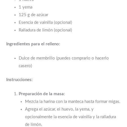
1 yema
125 g de azúcar
Esencia de vainilla (opcional)
Ralladura de limón (opcional)
Ingredientes para el relleno:
Dulce de membrillo (puedes comprarlo o hacerlo
casero)
Instrucciones:
Preparación de la masa:
Mezcla la harina con la manteca hasta formar migas.
Agrega el azúcar, el huevo, la yema, y
opcionalmente la esencia de vainilla y la ralladura
de limón.