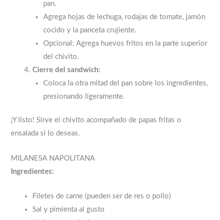
pan.
Agrega hojas de lechuga, rodajas de tomate, jamón
cocido y la panceta crujiente.
Opcional: Agrega huevos fritos en la parte superior
del chivito.
Cierre del sandwich:
Coloca la otra mitad del pan sobre los ingredientes,
presionando ligeramente.
¡Y listo! Sirve el chivito acompañado de papas fritas o
ensalada si lo deseas.
MILANESA NAPOLITANA
Ingredientes:
Filetes de carne (pueden ser de res o pollo)
Sal y pimienta al gusto