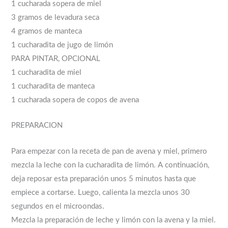
1 cucharada sopera de miel
3 gramos de levadura seca
4 gramos de manteca
1 cucharadita de jugo de limón
PARA PINTAR, OPCIONAL
1 cucharadita de miel
1 cucharadita de manteca
1 cucharada sopera de copos de avena
PREPARACION
Para empezar con la receta de pan de avena y miel, primero
mezcla la leche con la cucharadita de limón. A continuación,
deja reposar esta preparación unos 5 minutos hasta que
empiece a cortarse. Luego, calienta la mezcla unos 30
segundos en el microondas.
Mezcla la preparación de leche y limón con la avena y la miel.